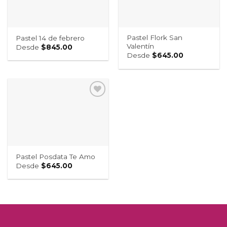
Pastel Flork San
Pastel 14 de febrero
Valentín
Desde
$
845.00
Desde
$
645.00
Pastel Posdata Te Amo
Desde
$
645.00