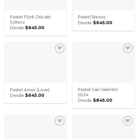
Pastel Flork Día del
Pastel Besos
Soltero
Desde
$
645.00
Desde
$
645.00
Pastel San Valentin
Pastel Amor (Love)
2024
Desde
$
645.00
Desde
$
845.00