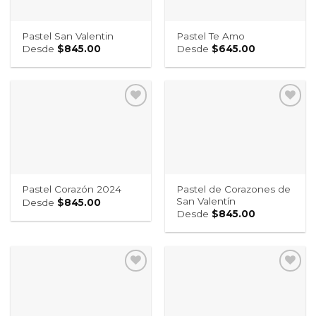
Pastel San Valentin
Pastel Te Amo
Desde
$
845.00
Desde
$
645.00
Pastel de Corazones de
Pastel Corazón 2024
San Valentín
Desde
$
845.00
Desde
$
845.00