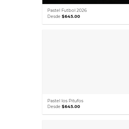
Pastel Futbol 2026
Desde
$
645.00
Pastel los Pitufos
Desde
$
645.00