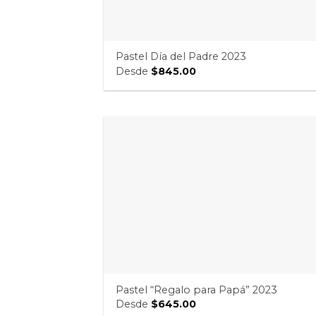
Pastel Día del Padre 2023
Desde
$
845.00
Pastel “Regalo para Papá” 2023
Desde
$
645.00