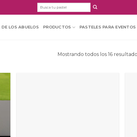
Buscar
por:
A DE LOS ABUELOS
PRODUCTOS
PASTELES PARA EVENTOS
Mostrando todos los 16 resultad