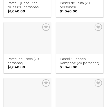
Pastel Queso Piña
Pastel de Trufa (20
Nuez (20 personas)
personas)
$
1,040.00
$
1,040.00
Pastel de Fresa (20
Pastel 3 Leches
personas)
Rompope (20 personas)
$
1,040.00
$
1,040.00