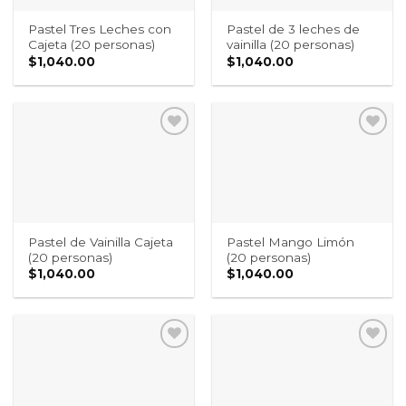
Pastel Tres Leches con
Pastel de 3 leches de
Cajeta (20 personas)
vainilla (20 personas)
$
1,040.00
$
1,040.00
Pastel de Vainilla Cajeta
Pastel Mango Limón
(20 personas)
(20 personas)
$
1,040.00
$
1,040.00