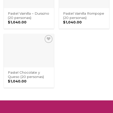
Pastel Vainilla – Durazno
Pastel Vainilla Rompope
(20 personas)
(20 personas)
$
1,040.00
$
1,040.00
Pastel Chocolate y
Queso (20 personas)
$
1,040.00