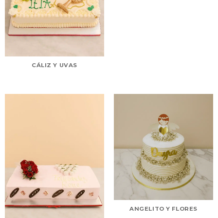
CÁLIZ Y UVAS
ANGELITO Y FLORES