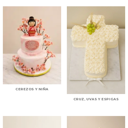
CEREZOS Y NIÑA
CRUZ, UVAS Y ESPIGAS