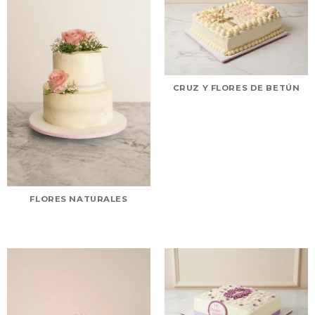
CRUZ Y FLORES DE BETÚN
FLORES NATURALES