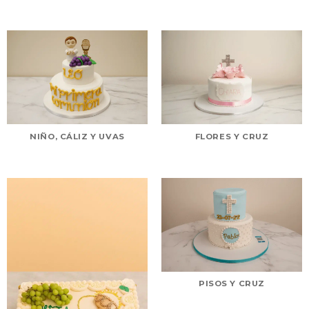
NIÑO, CÁLIZ Y UVAS
FLORES Y CRUZ
PISOS Y CRUZ