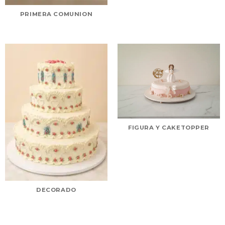
PRIMERA COMUNION
FIGURA Y CAKETOPPER
DECORADO