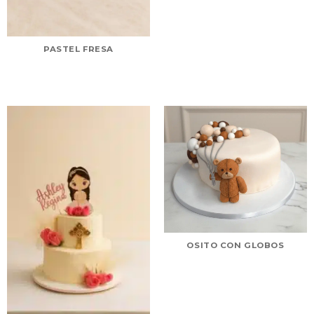
PASTEL FRESA
OSITO CON GLOBOS