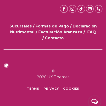
Sucursales
/
Formas de Pago
/
Declaración
Nutrimental
/
Facturación Aranzazu
/
FAQ
/
Contacto
©
2026 UX Themes
TERMS
PRIVACY
COOKIES