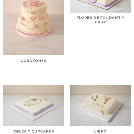
FLORES DE FONDANT Y
CRUZ
CORAZONES
OBLEA Y CUPCAKES
LIBRO