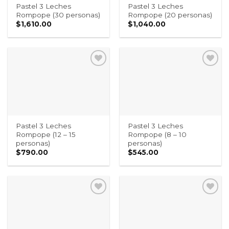
Pastel 3 Leches
Pastel 3 Leches
Rompope (30 personas)
Rompope (20 personas)
$
1,610.00
$
1,040.00
Pastel 3 Leches
Pastel 3 Leches
Rompope (12 – 15
Rompope (8 – 10
personas)
personas)
$
790.00
$
545.00