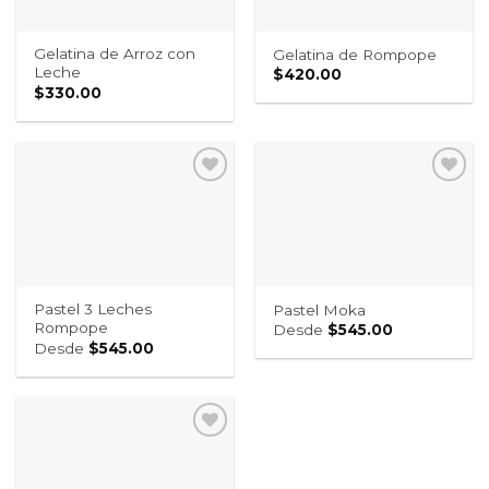
Gelatina de Arroz con
Gelatina de Rompope
Leche
$
420.00
$
330.00
Pastel 3 Leches
Pastel Moka
Rompope
Desde
$
545.00
Desde
$
545.00