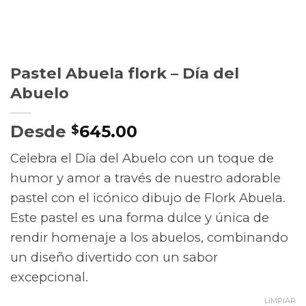
Pastel Abuela flork – Día del
Abuelo
Desde
645.00
$
Celebra el Día del Abuelo con un toque de
humor y amor a través de nuestro adorable
pastel con el icónico dibujo de Flork Abuela.
Este pastel es una forma dulce y única de
rendir homenaje a los abuelos, combinando
un diseño divertido con un sabor
excepcional.
LIMPIAR