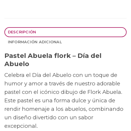
DESCRIPCIÓN
INFORMACIÓN ADICIONAL
Pastel Abuela flork – Día del
Abuelo
Celebra el Día del Abuelo con un toque de
humor y amor a través de nuestro adorable
pastel con el icónico dibujo de Flork Abuela.
Este pastel es una forma dulce y única de
rendir homenaje a los abuelos, combinando
un diseño divertido con un sabor
excepcional.