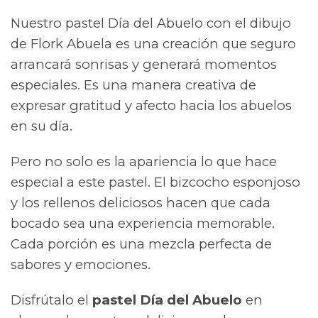
Nuestro pastel Día del Abuelo con el dibujo
de Flork Abuela es una creación que seguro
arrancará sonrisas y generará momentos
especiales. Es una manera creativa de
expresar gratitud y afecto hacia los abuelos
en su día.
Pero no solo es la apariencia lo que hace
especial a este pastel. El bizcocho esponjoso
y los rellenos deliciosos hacen que cada
bocado sea una experiencia memorable.
Cada porción es una mezcla perfecta de
sabores y emociones.
Disfrútalo el
pastel Día del Abuelo
en