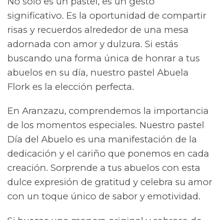
No solo es un pastel, es un gesto
significativo. Es la oportunidad de compartir
risas y recuerdos alrededor de una mesa
adornada con amor y dulzura. Si estás
buscando una forma única de honrar a tus
abuelos en su día, nuestro pastel Abuela
Flork es la elección perfecta.
En Aranzazu, comprendemos la importancia
de los momentos especiales. Nuestro pastel
Día del Abuelo es una manifestación de la
dedicación y el cariño que ponemos en cada
creación. Sorprende a tus abuelos con esta
dulce expresión de gratitud y celebra su amor
con un toque único de sabor y emotividad.