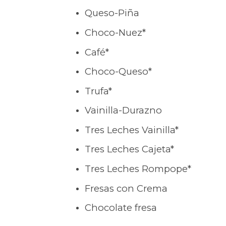
Queso-Piña
Choco-Nuez*
Café*
Choco-Queso*
Trufa*
Vainilla-Durazno
Tres Leches Vainilla*
Tres Leches Cajeta*
Tres Leches Rompope*
Fresas con Crema
Chocolate fresa