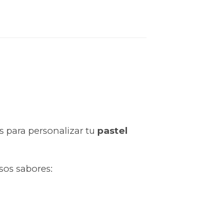
 para personalizar tu
pastel
sos sabores: