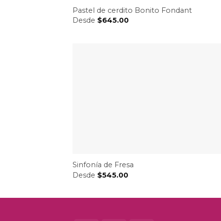
Pastel de cerdito Bonito Fondant
Desde
$
645.00
Sinfonía de Fresa
Desde
$
545.00