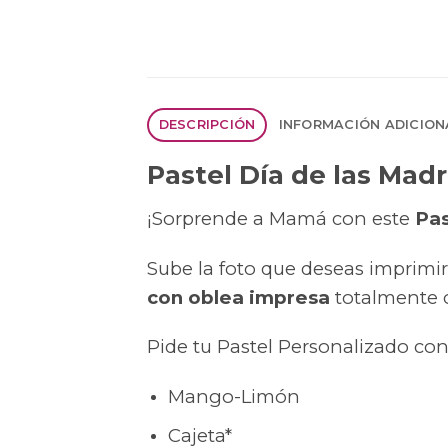
DESCRIPCIÓN
INFORMACIÓN ADICION
Pastel Día de las Mad
¡Sorprende a Mamá con este
Pas
Sube la foto que deseas imprimir
con oblea impresa
totalmente 
Pide tu Pastel Personalizado con
Mango-Limón
Cajeta*