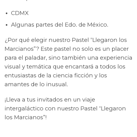
CDMX
Algunas partes del Edo. de México.
¿Por qué elegir nuestro Pastel “Llegaron los
Marcianos”? Este pastel no solo es un placer
para el paladar, sino también una experiencia
visual y temática que encantará a todos los
entusiastas de la ciencia ficción y los
amantes de lo inusual.
¡Lleva a tus invitados en un viaje
intergaláctico con nuestro Pastel “Llegaron
los Marcianos”!