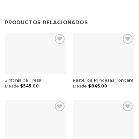
PRODUCTOS RELACIONADOS
Pastel de Princesas Fondant
Sinfonía de Fresa
Desde
$
845.00
Desde
$
545.00