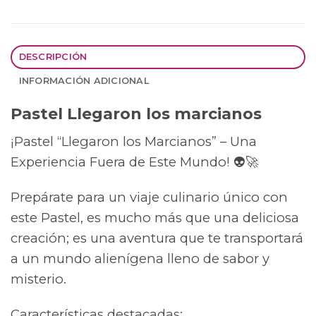
DESCRIPCIÓN
INFORMACIÓN ADICIONAL
Pastel Llegaron los marcianos
¡Pastel “Llegaron los Marcianos” – Una
Experiencia Fuera de Este Mundo! 👽🚀
Prepárate para un viaje culinario único con
este Pastel, es mucho más que una deliciosa
creación; es una aventura que te transportará
a un mundo alienígena lleno de sabor y
misterio.
Características destacadas: