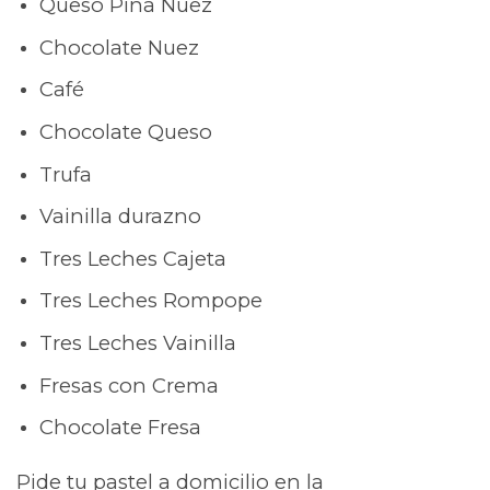
Queso Piña Nuez
Chocolate Nuez
Café
Chocolate Queso
Trufa
Vainilla durazno
Tres Leches Cajeta
Tres Leches Rompope
Tres Leches Vainilla
Fresas con Crema
Chocolate Fresa
Pide tu pastel a domicilio en la