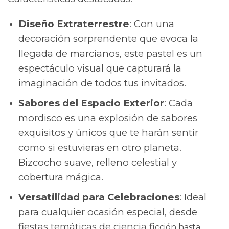
Diseño Extraterrestre
: Con una
decoración sorprendente que evoca la
llegada de marcianos, este pastel es un
espectáculo visual que capturará la
imaginación de todos tus invitados.
Sabores del Espacio Exterior
: Cada
mordisco es una explosión de sabores
exquisitos y únicos que te harán sentir
como si estuvieras en otro planeta.
Bizcocho suave, relleno celestial y
cobertura mágica.
Versatilidad para Celebraciones
: Ideal
para cualquier ocasión especial, desde
fiestas temáticas de ciencia fi
cción hasta