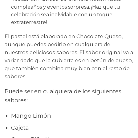
cumpleaños y eventos sorpresa. ¡Haz que tu
celebración sea inolvidable con un toque
extraterrestre!
El pastel está elaborado en Chocolate Queso,
aunque puedes pedirlo en cualquiera de
nuestros deliciosos sabores. El sabor original va a
variar dado que la cubierta es en betún de queso,
que también combina muy bien con el resto de
sabores.
Puede ser en cualquiera de los siguientes
sabores:
Mango Limón
Cajeta