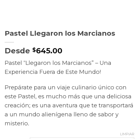
Pastel Llegaron los Marcianos
Desde
645.00
$
Pastel “Llegaron los Marcianos” – Una
Experiencia Fuera de Este Mundo!
Prepárate para un viaje culinario único con
este Pastel, es mucho más que una deliciosa
creación; es una aventura que te transportará
a un mundo alienígena lleno de sabor y
misterio.
LIMPIAR