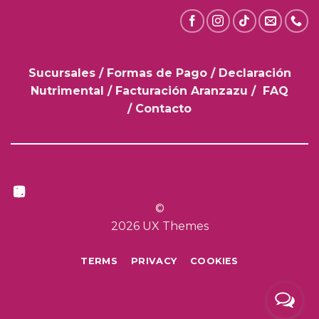
Sucursales
/
Formas de Pago
/
Declaración
Nutrimental
/
Facturación Aranzazu
/
FAQ
/
Contacto
©
2026 UX Themes
TERMS
PRIVACY
COOKIES