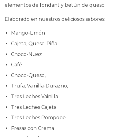
elementos de fondant y betún de queso.
Elaborado en nuestros deliciosos sabores:
Mango-Limón
Cajeta, Queso-Piña
Choco-Nuez
Café
Choco-Queso,
Trufa, Vainilla-Durazno,
Tres Leches Vainilla
Tres Leches Cajeta
Tres Leches Rompope
Fresas con Crema