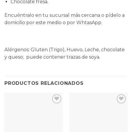
Chocolate fresa.
Encuéntralo en tu sucursal más cercana o pídelo a
domicilio por este medio o por
WhtasApp
.
Alérgenos: Gluten (Trigo), Huevo, Leche, chocolate
y queso; puede contener trazas de soya.
PRODUCTOS RELACIONADOS