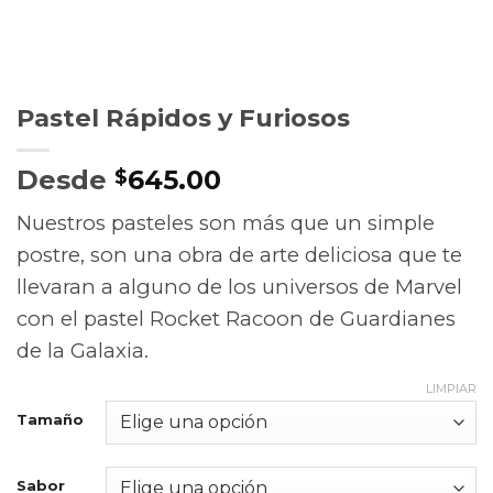
Pastel Rápidos y Furiosos
Desde
645.00
$
Nuestros pasteles son más que un simple
postre, son una obra de arte deliciosa que te
llevaran a alguno de los universos de Marvel
con el pastel Rocket Racoon de Guardianes
de la Galaxia.
LIMPIAR
Tamaño
Sabor