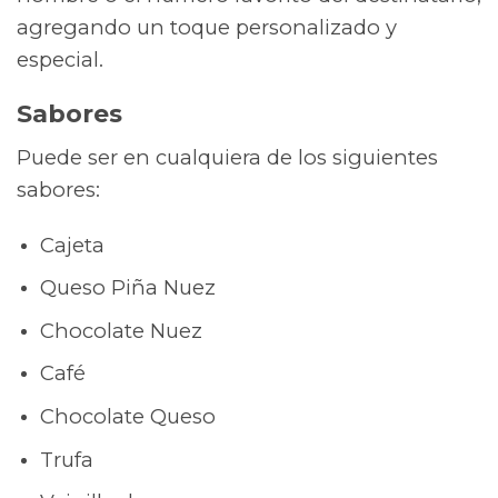
agregando un toque personalizado y
especial.
Sabores
Puede ser en cualquiera de los siguientes
sabores:
Cajeta
Queso Piña Nuez
Chocolate Nuez
Café
Chocolate Queso
Trufa