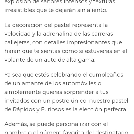
explosión de sabores intensos y texturas
irresistibles que te dejarán sin aliento.
La decoración del pastel representa la
velocidad y la adrenalina de las carreras
callejeras, con detalles impresionantes que
harán que te sientas como si estuvieras en el
volante de un auto de alta gama.
Ya sea que estés celebrando el cumpleaños
de un amante de los automóviles o
simplemente quieras sorprender a tus
invitados con un postre único, nuestro pastel
de Rápidos y Furiosos es la elección perfecta.
Además, se puede personalizar con el
nombre o el número favorito del destinatario,