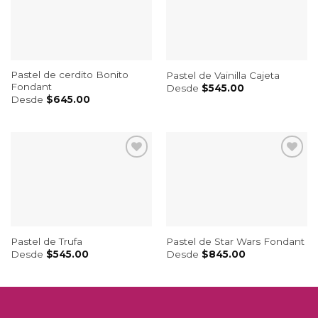
Pastel de cerdito Bonito
Pastel de Vainilla Cajeta
Fondant
Desde
$
545.00
Desde
$
645.00
Pastel de Star Wars Fondant
Pastel de Trufa
Desde
$
845.00
Desde
$
545.00