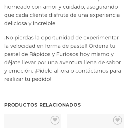
horneado con amor y cuidado, asegurando
que cada cliente disfrute de una experiencia
deliciosa y increible.
¡No pierdas la oportunidad de experimentar
la velocidad en forma de pastel! Ordena tu
pastel de Rápidos y Furiosos hoy mismo y
déjate llevar por una aventura llena de sabor
y emoción. ¡Pídelo ahora o contáctanos para
realizar tu pedido!
PRODUCTOS RELACIONADOS