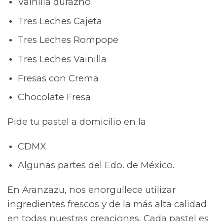
Vainilla durazno
Tres Leches Cajeta
Tres Leches Rompope
Tres Leches Vainilla
Fresas con Crema
Chocolate Fresa
Pide tu pastel a domicilio en la
CDMX
Algunas partes del Edo. de México.
En Aranzazu, nos enorgullece utilizar
ingredientes frescos y de la más alta calidad
en todas nuestras creaciones. Cada pastel es