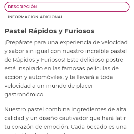
DESCRIPCIÓN
INFORMACIÓN ADICIONAL
Pastel Rápidos y Furiosos
¡Prepárate para una experiencia de velocidad
y sabor sin igual con nuestro increíble pastel
de Rápidos y Furiosos! Este delicioso postre
está inspirado en las famosas películas de
acción y automóviles, y te llevará a toda
velocidad a un mundo de placer
gastronómico.
Nuestro pastel combina ingredientes de alta
calidad y un diseño cautivador que hará latir
tu corazón de emoción. Cada bocado es una