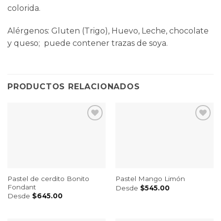
colorida.
Alérgenos: Gluten (Trigo), Huevo, Leche, chocolate
y queso; puede contener trazas de soya.
PRODUCTOS RELACIONADOS
Pastel de cerdito Bonito
Pastel Mango Limón
Fondant
Desde
$
545.00
Desde
$
645.00