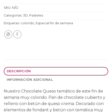
SKU:
N/D
Categorías:
3D
,
Pasteles
Etiquetas:
colorido
,
Especial fin de semana
DESCRIPCIÓN
INFORMACIÓN ADICIONAL
Nuestro Chocolate Queso temático de este fin de
semana muy colorido. Pan de chocolate cubierto y
relleno con betún de queso crema. Decorado con
elementos de fondant y betún con temática muy