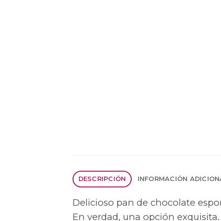
DESCRIPCIÓN
INFORMACIÓN ADICION
Delicioso pan de chocolate espo
En verdad, una opción exquisita