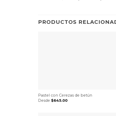
PRODUCTOS RELACIONA
Pastel con Cerezas de betún
Desde
$
645.00