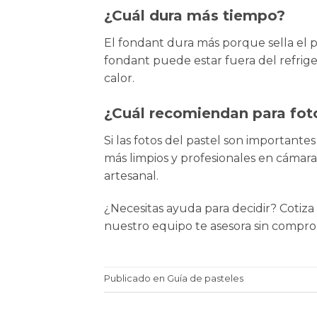
¿Cuál dura más tiempo?
El fondant dura más porque sella el p
fondant puede estar fuera del refrige
calor.
¿Cuál recomiendan para fot
Si las fotos del pastel son importantes
más limpios y profesionales en cámara
artesanal.
¿Necesitas ayuda para decidir? Cotiza
nuestro equipo te asesora sin compro
Publicado en
Guía de pasteles