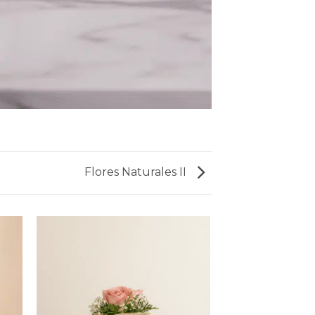
Flores Naturales II