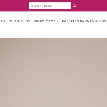
Buscar
por:
A DE LOS ABUELOS
PRODUCTOS
PASTELES PARA EVENTOS