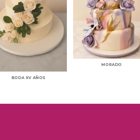
MORADO
BODA XV AÑOS