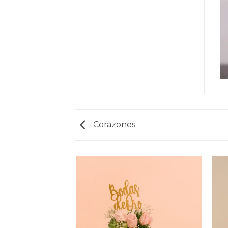
Corazones