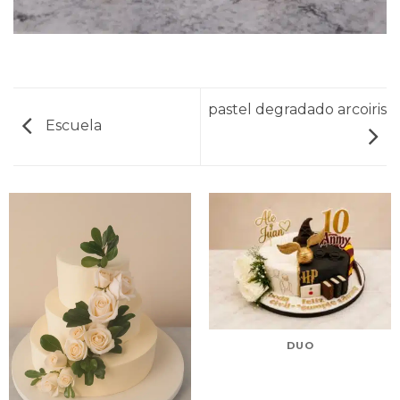
pastel degradado arcoiris
Escuela
DUO