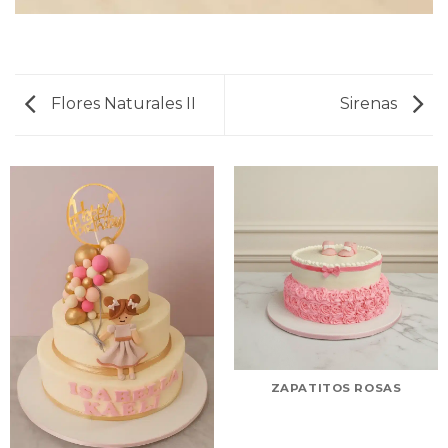
Flores Naturales II
Sirenas
ZAPATITOS ROSAS