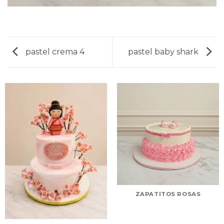
pastel crema 4
pastel baby shark
ZAPATITOS ROSAS