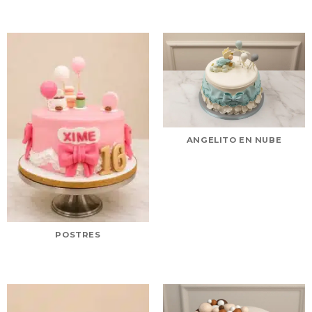
ANGELITO EN NUBE
POSTRES