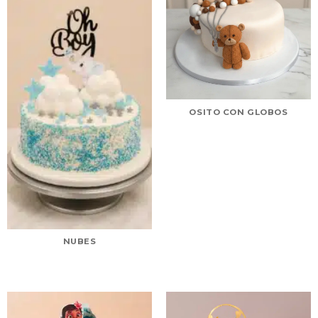
OSITO CON GLOBOS
NUBES