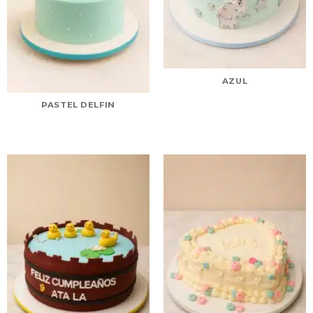
AZUL
PASTEL DELFIN