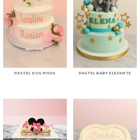
PASTEL DOS PISOS
PASTEL BABY ELEFANTE