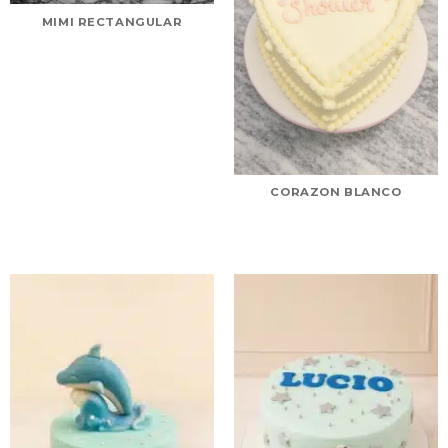
MIMI RECTANGULAR
CORAZON BLANCO