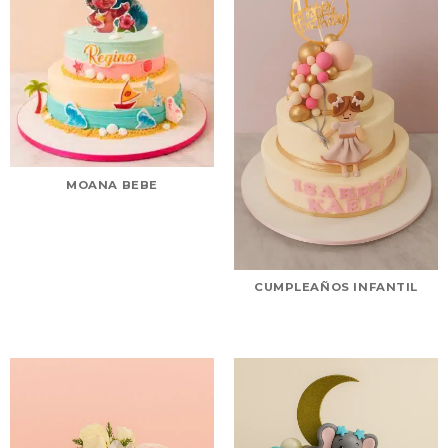
MOANA BEBE
CUMPLEAÑOS INFANTIL