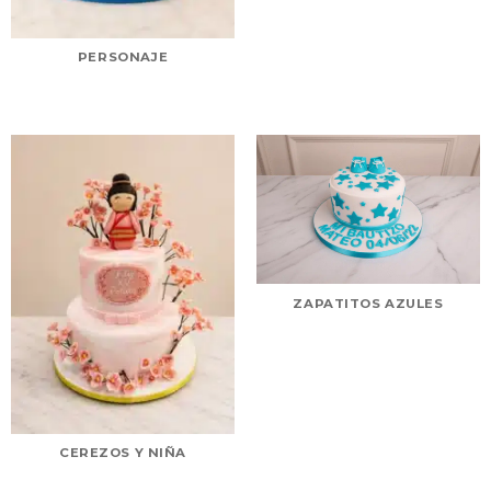
PERSONAJE
ZAPATITOS AZULES
CEREZOS Y NIÑA