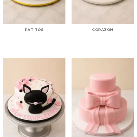
PATITOS
CORAZON