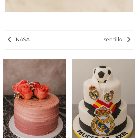
NASA
sencillo