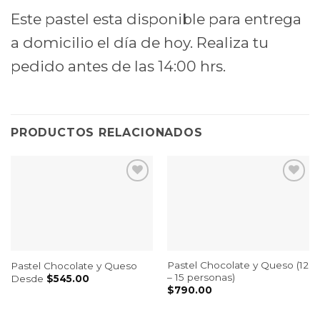
Este pastel esta disponible para entrega
a domicilio el día de hoy. Realiza tu
pedido antes de las 14:00 hrs.
PRODUCTOS RELACIONADOS
Pastel Chocolate y Queso (12
Pastel Chocolate y Queso
– 15 personas)
Desde
$
545.00
$
790.00