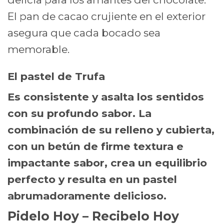
El pan de cacao crujiente en el exterior
asegura que cada bocado sea
memorable.
El pastel de Trufa
Es consistente y asalta los sentidos
con su profundo sabor. La
combinación de su relleno y cubierta,
con un betún de firme textura e
impactante sabor, crea un equilibrio
perfecto y resulta en un pastel
abrumadoramente delicioso.
Pidelo Hoy – Recibelo Hoy