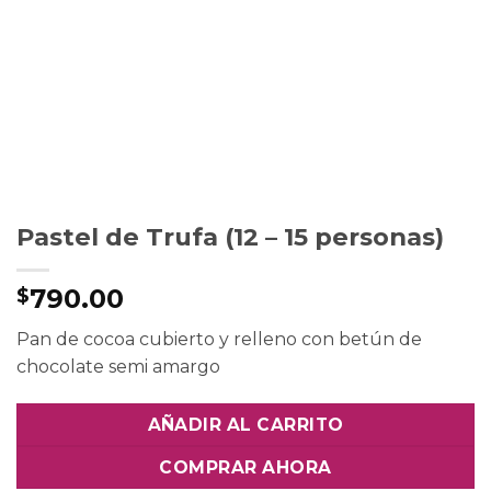
Pastel de Trufa (12 – 15 personas)
790.00
$
Pan de cocoa cubierto y relleno con betún de
chocolate semi amargo
AÑADIR AL CARRITO
COMPRAR AHORA