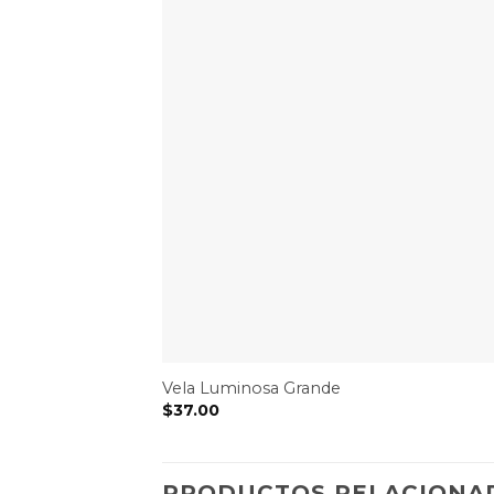
Vela Luminosa Grande
$
37.00
PRODUCTOS RELACIONA