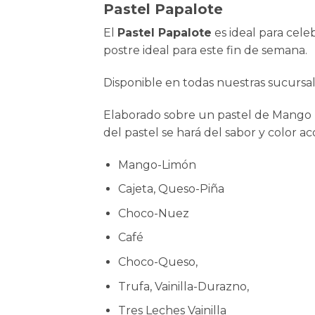
Pastel Papalote
El
Pastel Papalote
es ideal para cel
postre ideal para este fin de semana.
Disponible en todas nuestras sucursal
Elaborado sobre un pastel de Mango Li
del pastel se hará del sabor y color ac
Mango-Limón
Cajeta, Queso-Piña
Choco-Nuez
Café
Choco-Queso,
Trufa, Vainilla-Durazno,
Tres Leches Vainilla