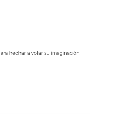
para hechar a volar su imaginación.