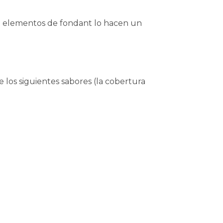
on elementos de fondant lo hacen un
 los siguientes sabores (la cobertura