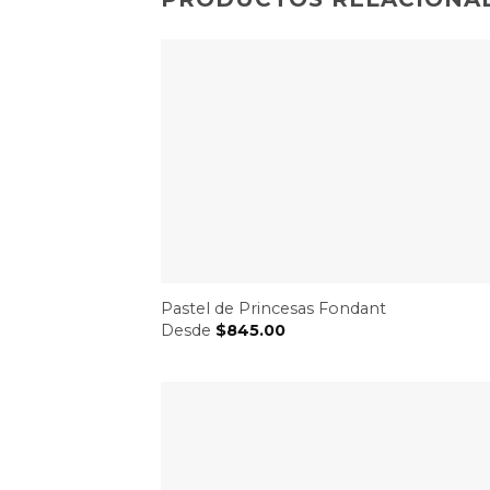
Pastel de Princesas Fondant
Desde
$
845.00