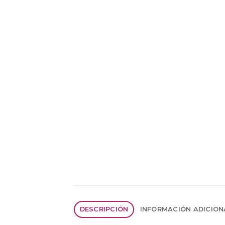
DESCRIPCIÓN
INFORMACIÓN ADICION