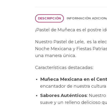
DESCRIPCIÓN
INFORMACIÓN ADICION
¡Pastel de Muñeca es el postre id
Nuestro Pastel de Lele, es la ele
Noche Mexicana y Fiestas Patrias
una manera única.
Características destacadas:
Muñeca Mexicana en el Cen
encantador de nuestra cultura 
Sabores Auténticos
: Nuestro
suave y un relleno delicioso qu