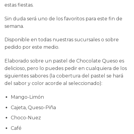
estas fiestas.
Sin duda será uno de los favoritos para este fin de
semana.
Disponible en todas nuestras sucursales o sobre
pedido por este medio.
Elaborado sobre un pastel de Chocolate Queso es
delicioso, pero lo puedes pedir en cualquiera de los
siguientes sabores (la cobertura del pastel se hará
del sabor y color acorde al seleccionado):
Mango-Limón
Cajeta, Queso-Piña
Choco-Nuez
Café