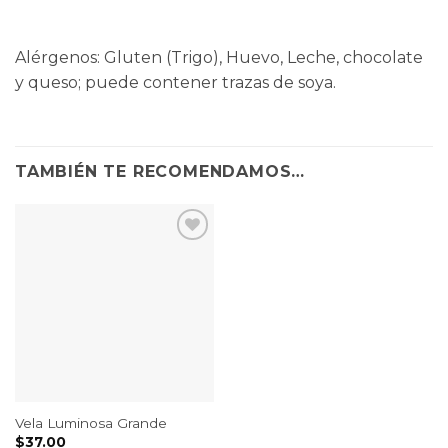
Alérgenos: Gluten (Trigo), Huevo, Leche, chocolate
y queso; puede contener trazas de soya.
TAMBIÉN TE RECOMENDAMOS…
Vela Luminosa Grande
$
37.00