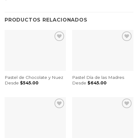
PRODUCTOS RELACIONADOS
Pastel Día de las Madres
Pastel de Chocolate y Nuez
Desde
$
645.00
Desde
$
545.00