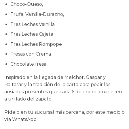
Choco-Queso,
Trufa, Vainilla-Durazno,
Tres Leches Vainilla
Tres Leches Cajeta
Tres Leches Rompope
Fresas con Crema
Chocolate fresa.
Inspirado en la llegada de Melchor, Gaspar y
Baltasar y la tradición de la carta para pedir los
ansiados presentes que cada 6 de enero amanecen
a un lado del zapato.
Pídelo en tu sucursal más cercana, por este medio o
vía
WhatsApp
.