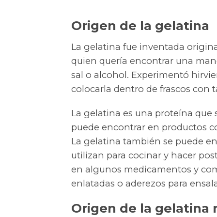
Origen de la gelatina
La gelatina fue inventada origina
quien quería encontrar una mane
sal o alcohol. Experimentó hirvi
colocarla dentro de frascos con 
La gelatina es una proteína que 
puede encontrar en productos co
La gelatina también se puede en
utilizan para cocinar y hacer po
en algunos medicamentos y como
enlatadas o aderezos para ensal
Origen de la gelatina 