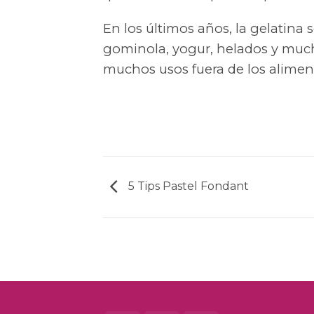
En los últimos años, la gelatina 
gominola, yogur, helados y much
muchos usos fuera de los alimen
5 Tips Pastel Fondant