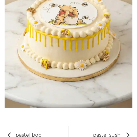
pastel bob
pastel sushi