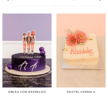
OBLEA CON RESPALDO
PASTEL CREMA 4