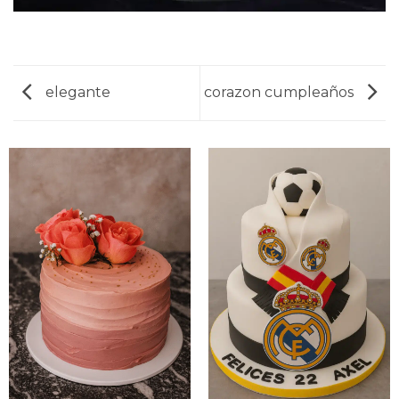
elegante
corazon cumpleaños