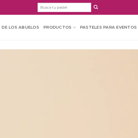
Buscar
por:
A DE LOS ABUELOS
PRODUCTOS
PASTELES PARA EVENTOS