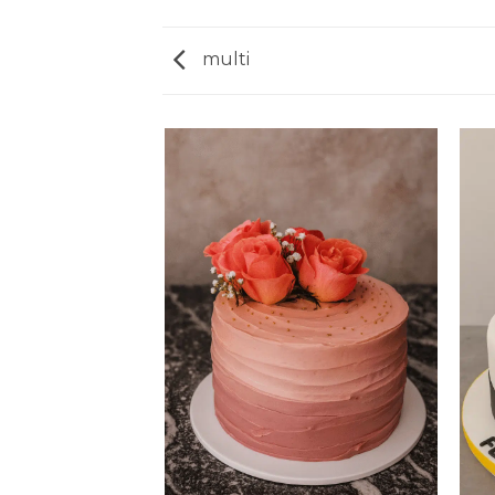
multi